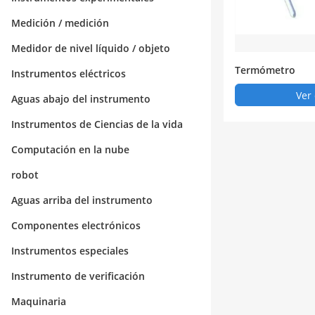
Medición / medición
Medidor de nivel líquido / objeto
Termómetro
Instrumentos eléctricos
Ver 
Aguas abajo del instrumento
Instrumentos de Ciencias de la vida
Computación en la nube
robot
Aguas arriba del instrumento
Componentes electrónicos
Instrumentos especiales
Instrumento de verificación
Maquinaria