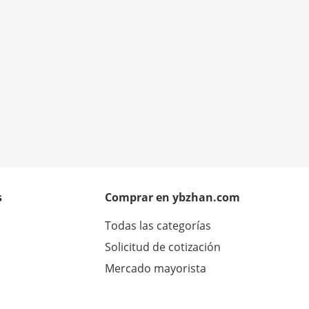
s
Comprar en ybzhan.com
Todas las categorías
Solicitud de cotización
Mercado mayorista