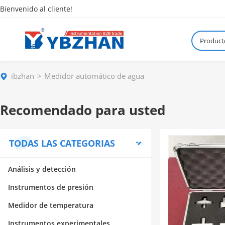
Bienvenido al cliente!
Product
¿
ibzhan
Medidor automático de agua
Recomendado para usted
TODAS LAS CATEGORIAS
Análisis y detección
Instrumentos de presión
Medidor de temperatura
Instrumentos experimentales