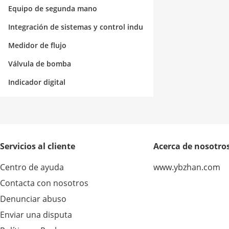
Equipo de segunda mano
Integración de sistemas y control indu
strial
Medidor de flujo
Válvula de bomba
Indicador digital
Servicios al cliente
Acerca de nosotro
Centro de ayuda
www.ybzhan.com
Contacta con nosotros
Denunciar abuso
Enviar una disputa