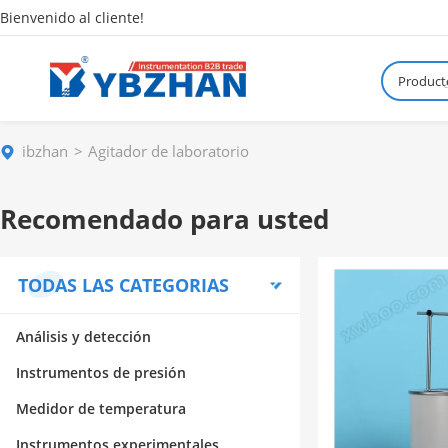
Bienvenido al cliente!
Product
¿
ibzhan
Agitador de laboratorio
Recomendado para usted
TODAS LAS CATEGORIAS
Análisis y detección
Instrumentos de presión
Medidor de temperatura
Instrumentos experimentales