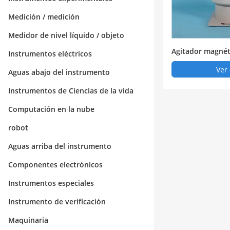
Medición / medición
Medidor de nivel líquido / objeto
Agitador magnéti
Instrumentos eléctricos
oratorio - baño 
Ver 
Aguas abajo del instrumento
Instrumentos de Ciencias de la vida
Computación en la nube
robot
Aguas arriba del instrumento
Componentes electrónicos
Instrumentos especiales
Instrumento de verificación
Maquinaria