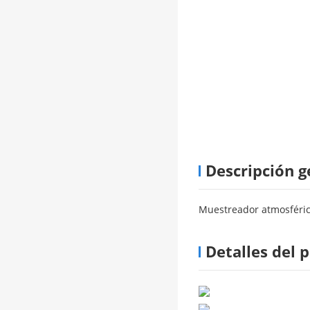
Descripción g
Muestreador atmosférico
Detalles del 